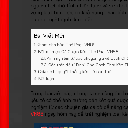
người chơi nhờ tính chiến lược và sự khó 
vững luật bóng đá, có khả năng phân tích 
đưa ra quyết định đúng đắn.
Bài Viết Mới
Khám phá Kèo Thẻ Phạt VN88
Bật mí mẹo Cá Cược Kèo Thẻ Phạt VN88
Kinh nghiệm từ các chuyên gia về Cách Ch
Các trận đấu “Đinh” Cho Cách Chơi Kèo 
Chia sẻ bí quyết thắng kèo từ cao thủ
Kết luận
Trong bài viết này, chúng ta sẽ cùng tìm 
yếu tố có thể ảnh hưởng đến kết quả cược.
nghiệm từ các chuyên gia cá độ để nâng ca
VN88
ngay hôm nay để trải nghiệm loại k