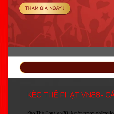
THAM GIA NGAY !
KÈO THẺ PHẠT VN88- C
Kèo Thẻ Phạt VN88 là một trong những loạ