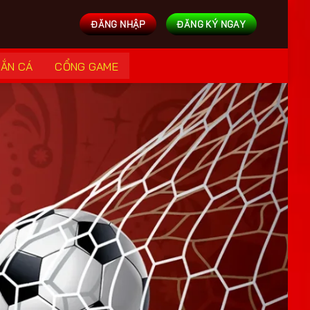
ĐĂNG NHẬP
ĐĂNG KÝ NGAY
ẮN CÁ
CỔNG GAME