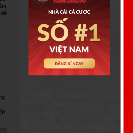
nắm
 để
ng
hập